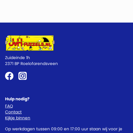
Zuideinde 1h
2371 BP Roelofarendsveen
Hulp nodig?
FAQ
Contact
Kijkje binnen
Op werkdagen tussen 09:00 en 17:00 uur staan wij voor je