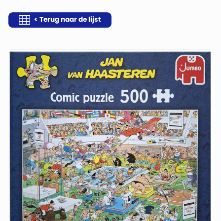
< Terug naar de lijst