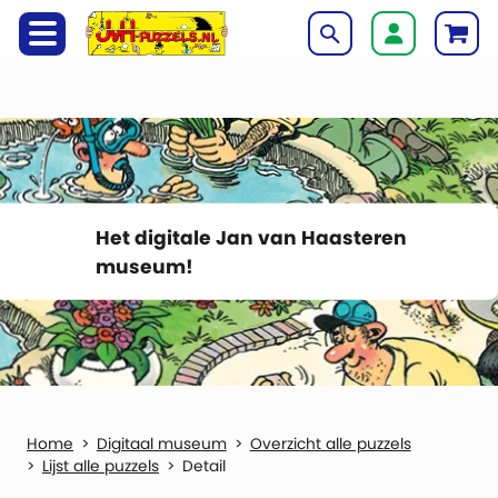
Het digitale Jan van Haasteren
museum!
Digitaal museum
Overzicht alle puzzels
Lijst alle puzzels
Detail