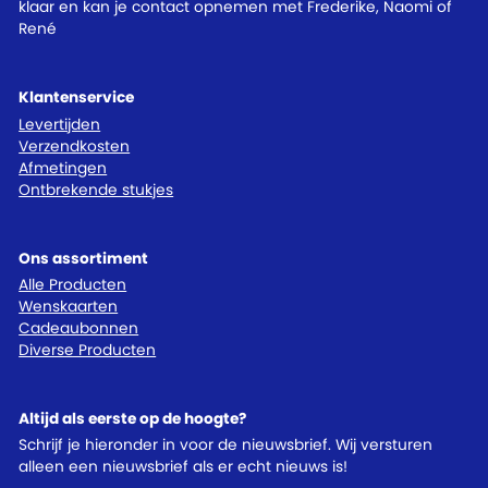
klaar en kan je contact opnemen met Frederike, Naomi of
René
Klantenservice
Levertijden
Verzendkosten
Afmetingen
Ontbrekende stukjes
Ons assortiment
Alle Producten
Wenskaarten
Cadeaubonnen
Diverse Producten
Altijd als eerste op de hoogte?
Schrijf je hieronder in voor de nieuwsbrief. Wij versturen
alleen een nieuwsbrief als er echt nieuws is!