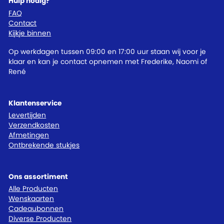
Hulp nodig?
FAQ
Contact
Kijkje binnen
Op werkdagen tussen 09:00 en 17:00 uur staan wij voor je
klaar en kan je contact opnemen met Frederike, Naomi of
René
Klantenservice
Levertijden
Verzendkosten
Afmetingen
Ontbrekende stukjes
Ons assortiment
Alle Producten
Wenskaarten
Cadeaubonnen
Diverse Producten