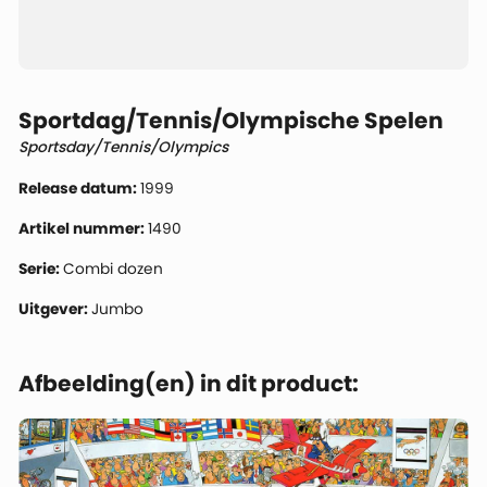
Sportdag/Tennis/Olympische Spelen
Sportsday/Tennis/Olympics
Release datum:
1999
Artikel nummer:
1490
Serie:
Combi dozen
Uitgever:
Jumbo
Afbeelding(en) in dit product: