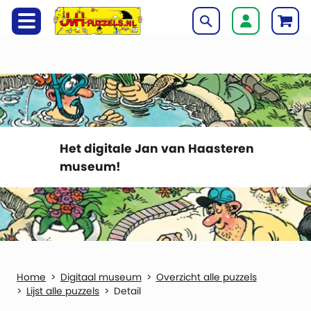
Het digitale Jan van Haasteren
museum!
Digitaal museum
Overzicht alle puzzels
Lijst alle puzzels
Detail