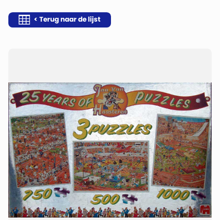
< Terug naar de lijst