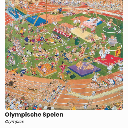
Olympische Spelen
Olympics