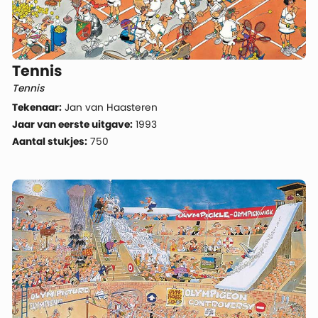
Tennis
Tennis
Tekenaar:
Jan van Haasteren
Jaar van eerste uitgave:
1993
Aantal stukjes:
750