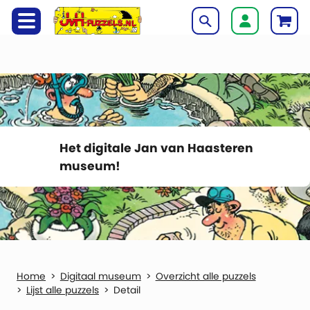
Het digitale Jan van Haasteren
museum!
Digitaal museum
Overzicht alle puzzels
Lijst alle puzzels
Detail