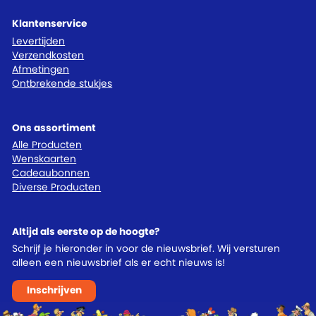
Klantenservice
Levertijden
Verzendkosten
Afmetingen
Ontbrekende stukjes
Ons assortiment
Alle Producten
Wenskaarten
Cadeaubonnen
Diverse Producten
Altijd als eerste op de hoogte?
Schrijf je hieronder in voor de nieuwsbrief. Wij versturen
alleen een nieuwsbrief als er echt nieuws is!
Inschrijven