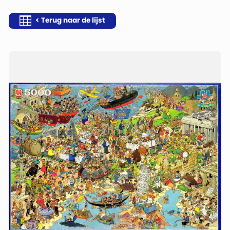
< Terug naar de lijst