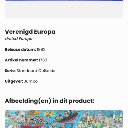
Verenigd Europa
United Europe
Release datum:
1992
Artikel nummer:
1783
Serie:
Standaard Collectie
Uitgever:
Jumbo
Afbeelding(en) in dit product: