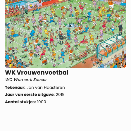
WK Vrouwenvoetbal
WC Women's Soccer
Tekenaar:
Jan van Haasteren
Jaar van eerste uitgave:
2019
Aantal stukjes:
1000