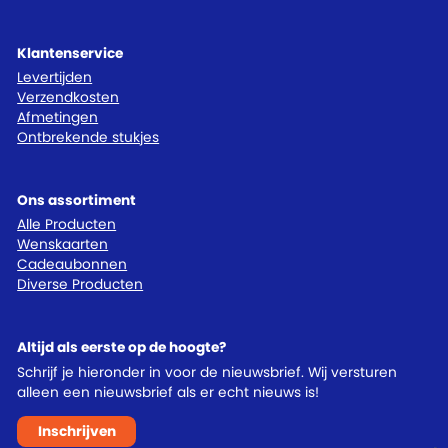
Klantenservice
Levertijden
Verzendkosten
Afmetingen
Ontbrekende stukjes
Ons assortiment
Alle Producten
Wenskaarten
Cadeaubonnen
Diverse Producten
Altijd als eerste op de hoogte?
Schrijf je hieronder in voor de nieuwsbrief. Wij versturen
alleen een nieuwsbrief als er echt nieuws is!
Inschrijven