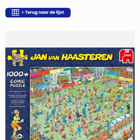
< Terug naar de lijst