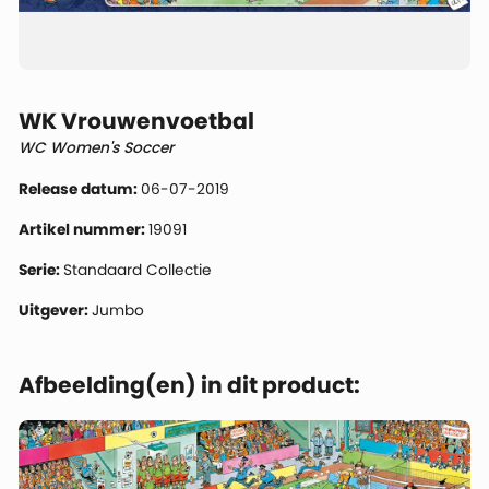
WK Vrouwenvoetbal
WC Women's Soccer
Release datum:
06-07-2019
Artikel nummer:
19091
Serie:
Standaard Collectie
Uitgever:
Jumbo
Afbeelding(en) in dit product: