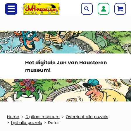
Het digitale Jan van Haasteren
museum!
Digitaal museum
Overzicht alle puzzels
Lijst alle puzzels
Detail