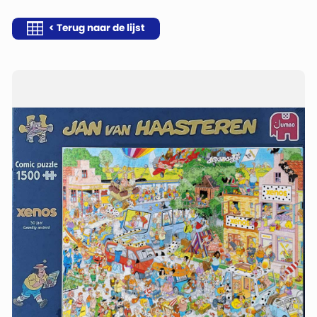
< Terug naar de lijst