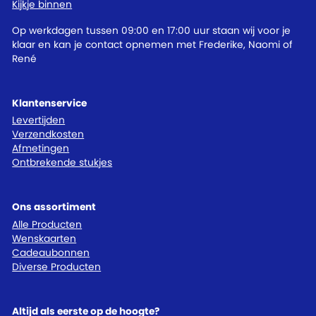
Kijkje binnen
Op werkdagen tussen 09:00 en 17:00 uur staan wij voor je
klaar en kan je contact opnemen met Frederike, Naomi of
René
Klantenservice
Levertijden
Verzendkosten
Afmetingen
Ontbrekende stukjes
Ons assortiment
Alle Producten
Wenskaarten
Cadeaubonnen
Diverse Producten
Altijd als eerste op de hoogte?