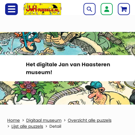
Het digitale Jan van Haasteren
museum!
Digitaal museum
Overzicht alle puzzels
Lijst alle puzzels
Detail