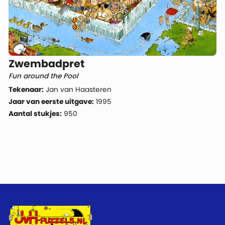
Zwembadpret
Fun around the Pool
Tekenaar:
Jan van Haasteren
Jaar van eerste uitgave:
1995
Aantal stukjes:
950