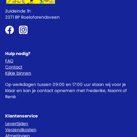
Zuideinde 1h
2371 BP Roelofarendsveen
Hulp nodig?
FAQ
Contact
Kijkje binnen
Op werkdagen tussen 09:00 en 17:00 uur staan wij voor je
klaar en kan je contact opnemen met Frederike, Naomi of
René
Klantenservice
Levertijden
Verzendkosten
Afmetingen