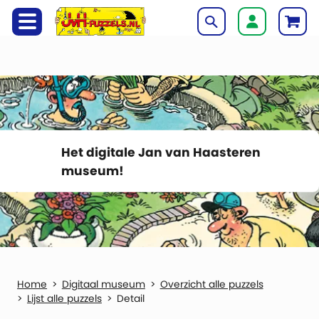
Het digitale Jan van Haasteren
museum!
Digitaal museum
Overzicht alle puzzels
Lijst alle puzzels
Detail