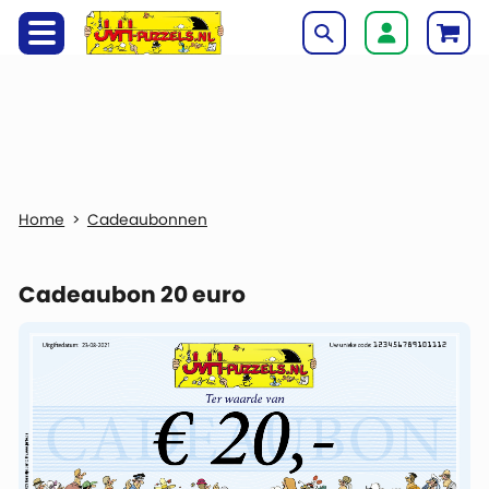
Cadeaubonnen
Cadeaubon 20 euro