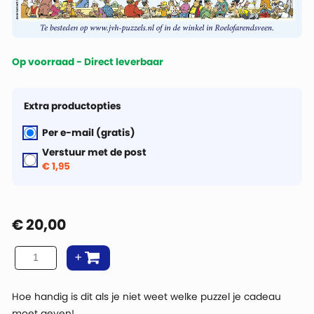
Op voorraad - Direct leverbaar
Extra productopties
Per e-mail (gratis)
Verstuur met de post
€ 1,95
€
20,00
Hoe handig is dit als je niet weet welke puzzel je cadeau
moet geven!