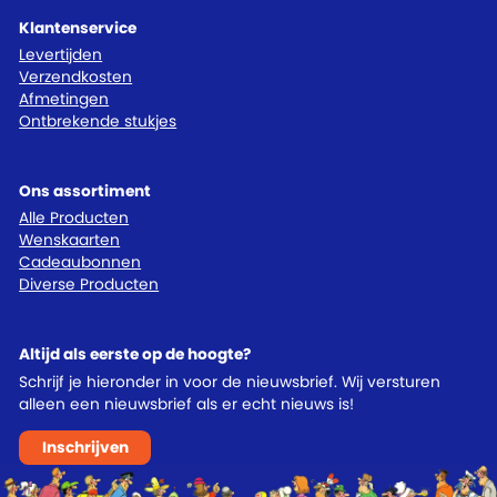
Klantenservice
Levertijden
Verzendkosten
Afmetingen
Ontbrekende stukjes
Ons assortiment
Alle Producten
Wenskaarten
Cadeaubonnen
Diverse Producten
Altijd als eerste op de hoogte?
Schrijf je hieronder in voor de nieuwsbrief. Wij versturen
alleen een nieuwsbrief als er echt nieuws is!
Inschrijven