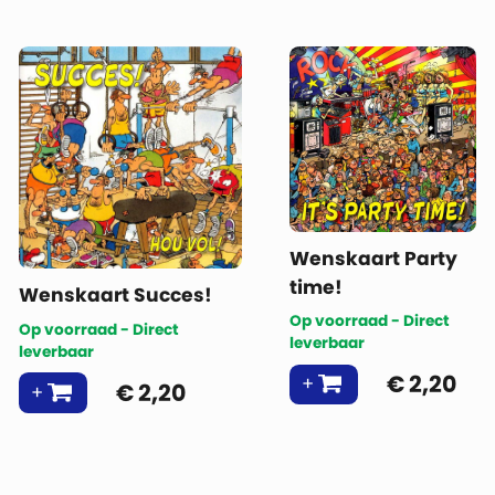
Wenskaart Party
time!
Wenskaart Succes!
Op voorraad - Direct
Op voorraad - Direct
leverbaar
leverbaar
€
2,20
€
2,20