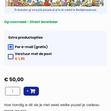
Op voorraad - Direct leverbaar
Extra productopties
Per e-mail (gratis)
Verstuur met de post
€ 1,95
€
50,00
Hoe handig is dit als je niet weet welke puzzel je cadeau
moet geven!