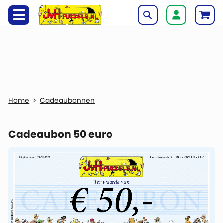
Cadeaubonnen
Cadeaubon 50 euro