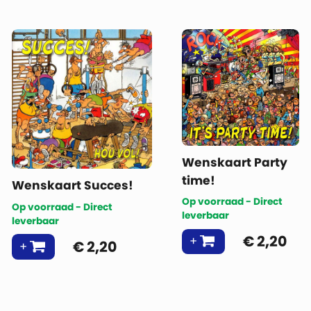
Wenskaart Party
time!
Wenskaart Succes!
Op voorraad - Direct
Op voorraad - Direct
leverbaar
leverbaar
€
2,20
€
2,20