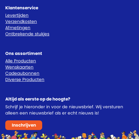
Klantenservice
Levertijden
Verzendkosten
Afmetingen
Ontbrekende stukjes
Ons assortiment
Alle Producten
Wenskaarten
Cadeaubonnen
Diverse Producten
Altijd als eerste op de hoogte?
Schrijf je hieronder in voor de nieuwsbrief. Wij versturen
alleen een nieuwsbrief als er echt nieuws is!
Inschrijven