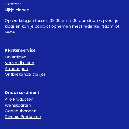
Contact
Kijkje binnen
Op werkdagen tussen 09:00 en 17:00 uur staan wij voor je
klaar en kan je contact opnemen met Frederike, Naomi of
René
Klantenservice
Levertijden
Verzendkosten
Afmetingen
Ontbrekende stukjes
Ons assortiment
Alle Producten
Wenskaarten
Cadeaubonnen
Diverse Producten