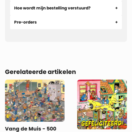
Hoe wordt mijn bestelling verstuurd?
Pre-orders
Gerelateerde artikelen
Vang de Muis - 500