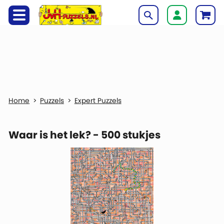
Puzzels
Expert Puzzels
Waar is het lek? - 500 stukjes