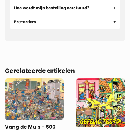
Hoe wordt mijn bestelling verstuurd?
Pre-orders
Gerelateerde artikelen
Vang de Muis - 500