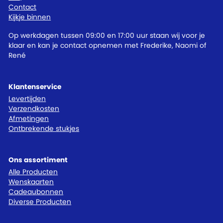
Contact
Kijkje binnen
Op werkdagen tussen 09:00 en 17:00 uur staan wij voor je
klaar en kan je contact opnemen met Frederike, Naomi of
René
Klantenservice
Levertijden
Verzendkosten
Afmetingen
Ontbrekende stukjes
Ons assortiment
Alle Producten
Wenskaarten
Cadeaubonnen
Diverse Producten