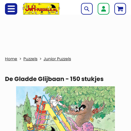
Puzzels
Junior Puzzels
De Gladde Glijbaan - 150 stukjes