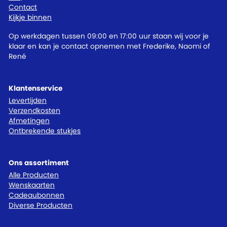
Contact
Kijkje binnen
Op werkdagen tussen 09:00 en 17:00 uur staan wij voor je
klaar en kan je contact opnemen met Frederike, Naomi of
René
Klantenservice
Levertijden
Verzendkosten
Afmetingen
Ontbrekende stukjes
Ons assortiment
Alle Producten
Wenskaarten
Cadeaubonnen
Diverse Producten