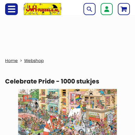
Webshop
Celebrate Pride - 1000 stukjes