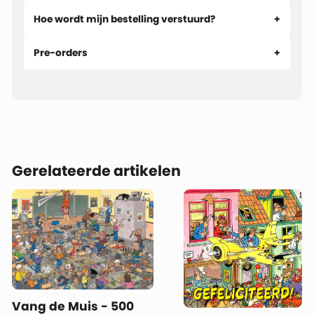
Hoe wordt mijn bestelling verstuurd?
Pre-orders
Gerelateerde artikelen
Vang de Muis - 500