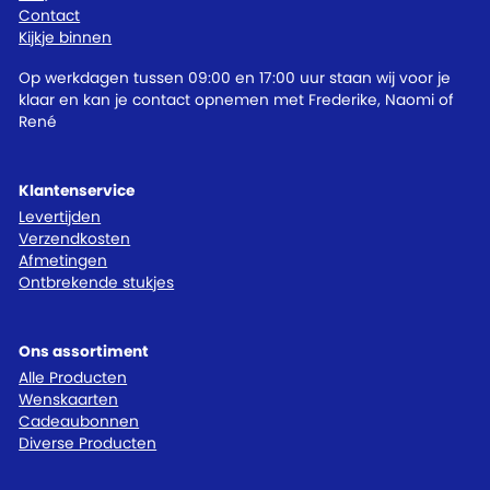
Contact
Kijkje binnen
Op werkdagen tussen 09:00 en 17:00 uur staan wij voor je
klaar en kan je contact opnemen met Frederike, Naomi of
René
Klantenservice
Levertijden
Verzendkosten
Afmetingen
Ontbrekende stukjes
Ons assortiment
Alle Producten
Wenskaarten
Cadeaubonnen
Diverse Producten