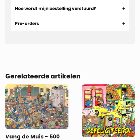
Hoe wordt mijn bestelling verstuurd?
Pre-orders
Gerelateerde artikelen
Vang de Muis - 500