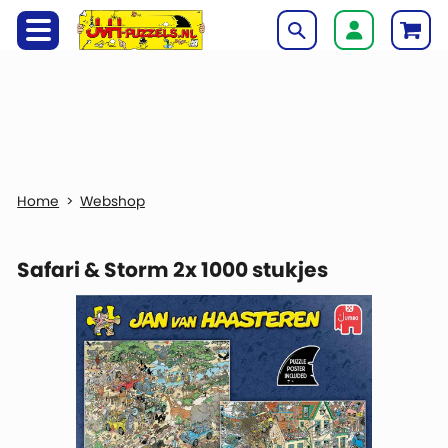
Webshop
Safari & Storm 2x 1000 stukjes