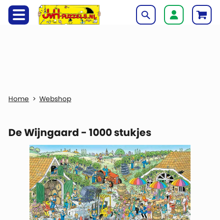
Webshop
De Wijngaard - 1000 stukjes