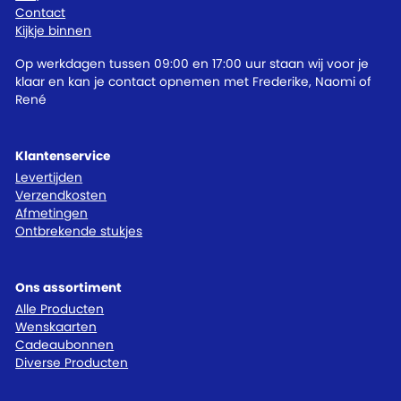
Contact
Kijkje binnen
Op werkdagen tussen 09:00 en 17:00 uur staan wij voor je
klaar en kan je contact opnemen met Frederike, Naomi of
René
Klantenservice
Levertijden
Verzendkosten
Afmetingen
Ontbrekende stukjes
Ons assortiment
Alle Producten
Wenskaarten
Cadeaubonnen
Diverse Producten