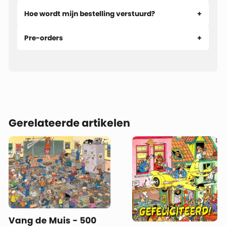
Hoe wordt mijn bestelling verstuurd?
Pre-orders
Gerelateerde artikelen
Vang de Muis - 500