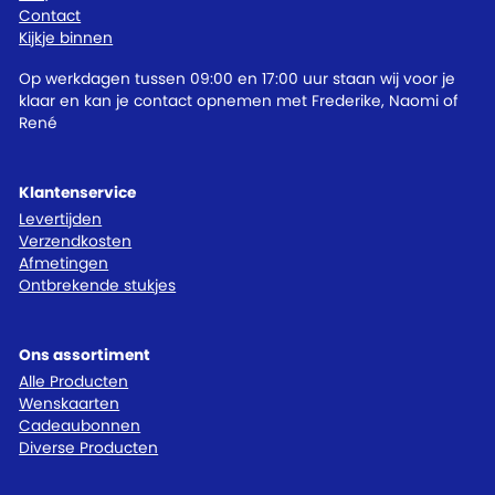
Contact
Kijkje binnen
Op werkdagen tussen 09:00 en 17:00 uur staan wij voor je
klaar en kan je contact opnemen met Frederike, Naomi of
René
Klantenservice
Levertijden
Verzendkosten
Afmetingen
Ontbrekende stukjes
Ons assortiment
Alle Producten
Wenskaarten
Cadeaubonnen
Diverse Producten