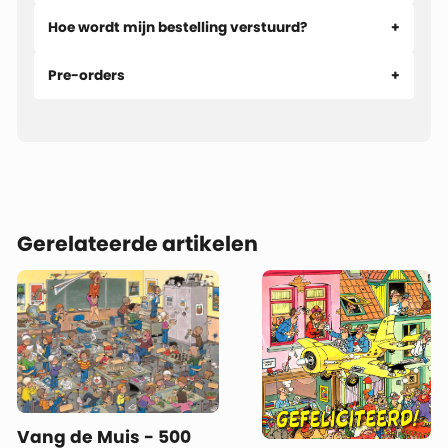
Hoe wordt mijn bestelling verstuurd?
Pre-orders
Gerelateerde artikelen
Vang de Muis - 500