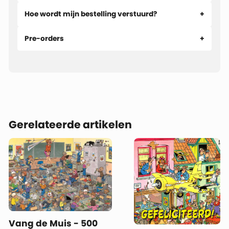
Hoe wordt mijn bestelling verstuurd?
Pre-orders
Gerelateerde artikelen
Vang de Muis - 500