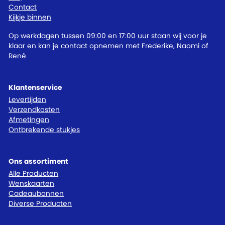
Contact
Kijkje binnen
Op werkdagen tussen 09:00 en 17:00 uur staan wij voor je
klaar en kan je contact opnemen met Frederike, Naomi of
René
Klantenservice
Levertijden
Verzendkosten
Afmetingen
Ontbrekende stukjes
Ons assortiment
Alle Producten
Wenskaarten
Cadeaubonnen
Diverse Producten