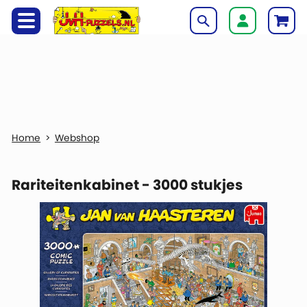
Webshop
Rariteitenkabinet - 3000 stukjes