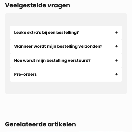
Veelgestelde vragen
Leuke extra's bij een bestelling?
Wanneer wordt mijn bestelling verzonden?
Hoe wordt mijn bestelling verstuurd?
Pre-orders
Gerelateerde artikelen