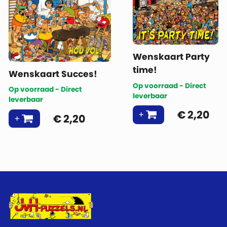
Wenskaart Party
time!
Wenskaart Succes!
Op voorraad - Direct
Op voorraad - Direct
leverbaar
leverbaar
€
2,20
€
2,20