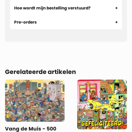
Hoe wordt mijn bestelling verstuurd?
Pre-orders
Gerelateerde artikelen
Vang de Muis - 500