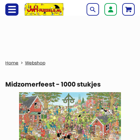
Webshop
Midzomerfeest - 1000 stukjes