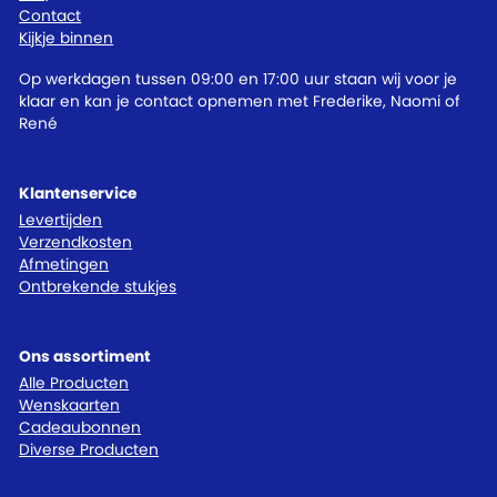
Contact
Kijkje binnen
Op werkdagen tussen 09:00 en 17:00 uur staan wij voor je
klaar en kan je contact opnemen met Frederike, Naomi of
René
Klantenservice
Levertijden
Verzendkosten
Afmetingen
Ontbrekende stukjes
Ons assortiment
Alle Producten
Wenskaarten
Cadeaubonnen
Diverse Producten