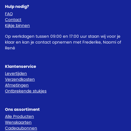
Hulp nodig?
FAQ
Contact
Kijkje binnen
Op werkdagen tussen 09:00 en 17:00 uur staan wij voor je
klaar en kan je contact opnemen met Frederike, Naomi of
René
Klantenservice
Levertijden
Verzendkosten
Afmetingen
Ontbrekende stukjes
Ons assortiment
Alle Producten
Wenskaarten
Cadeaubonnen