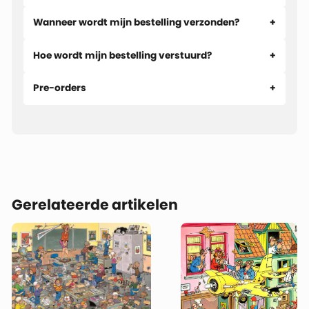
Wanneer wordt mijn bestelling verzonden?
Hoe wordt mijn bestelling verstuurd?
Pre-orders
Gerelateerde artikelen