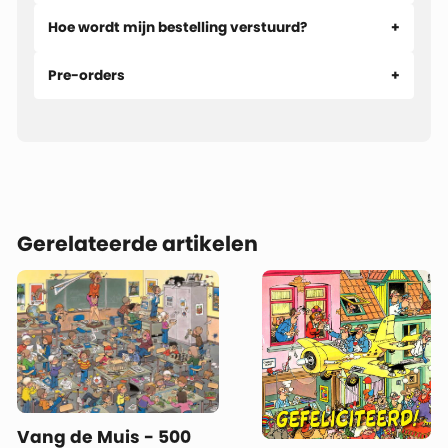
Hoe wordt mijn bestelling verstuurd?
Pre-orders
Gerelateerde artikelen
Vang de Muis - 500