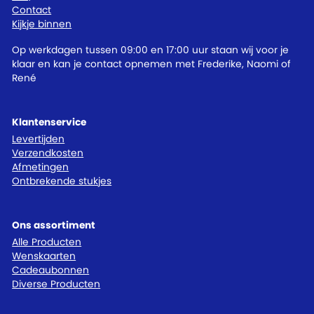
Contact
Kijkje binnen
Op werkdagen tussen 09:00 en 17:00 uur staan wij voor je
klaar en kan je contact opnemen met Frederike, Naomi of
René
Klantenservice
Levertijden
Verzendkosten
Afmetingen
Ontbrekende stukjes
Ons assortiment
Alle Producten
Wenskaarten
Cadeaubonnen
Diverse Producten