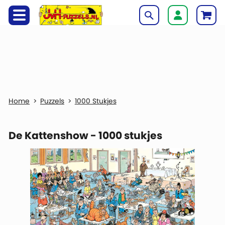
Puzzels
1000 Stukjes
De Kattenshow - 1000 stukjes