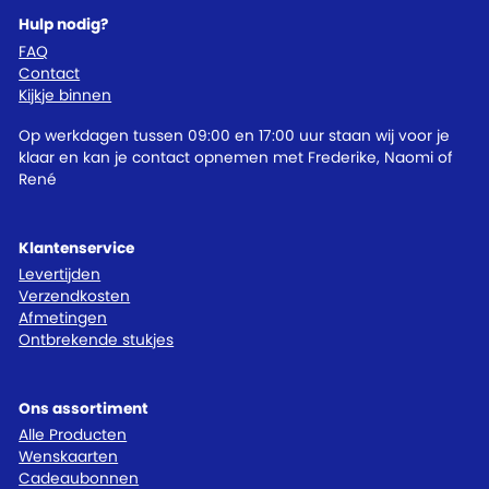
Hulp nodig?
FAQ
Contact
Kijkje binnen
Op werkdagen tussen 09:00 en 17:00 uur staan wij voor je
klaar en kan je contact opnemen met Frederike, Naomi of
René
Klantenservice
Levertijden
Verzendkosten
Afmetingen
Ontbrekende stukjes
Ons assortiment
Alle Producten
Wenskaarten
Cadeaubonnen