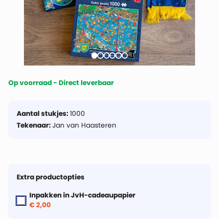
Op voorraad - Direct leverbaar
Aantal stukjes:
1000
Tekenaar:
Jan van Haasteren
Extra productopties
Inpakken in JvH-cadeaupapier
€ 2,00