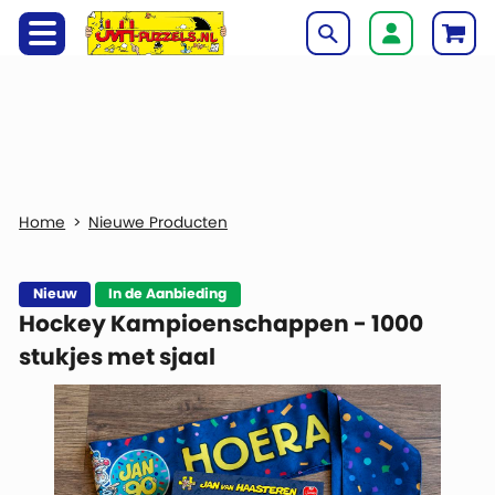
Nieuwe Producten
Nieuw
In de Aanbieding
Hockey Kampioenschappen - 1000
stukjes met sjaal