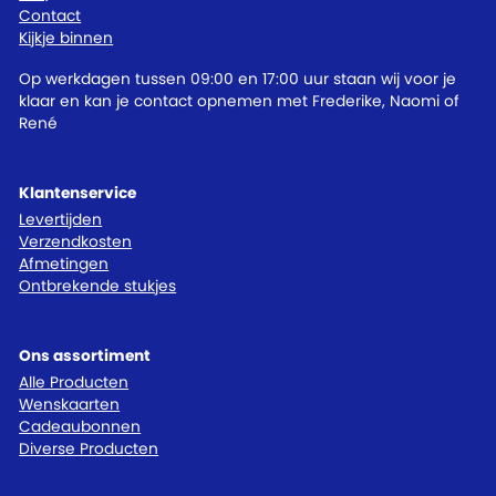
Contact
Kijkje binnen
Op werkdagen tussen 09:00 en 17:00 uur staan wij voor je
klaar en kan je contact opnemen met Frederike, Naomi of
René
Klantenservice
Levertijden
Verzendkosten
Afmetingen
Ontbrekende stukjes
Ons assortiment
Alle Producten
Wenskaarten
Cadeaubonnen
Diverse Producten