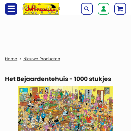
Nieuwe Producten
Het Bejaardentehuis - 1000 stukjes