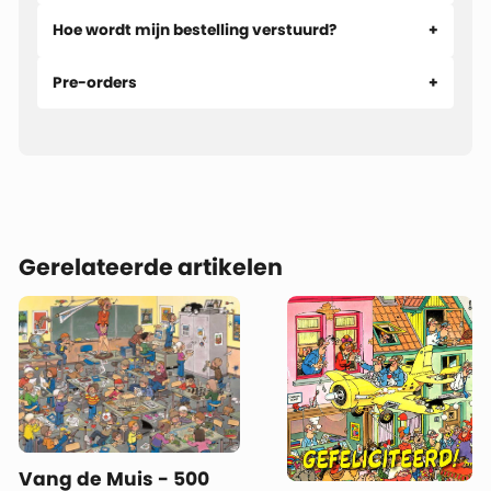
Hoe wordt mijn bestelling verstuurd?
Pre-orders
Gerelateerde artikelen
Vang de Muis - 500