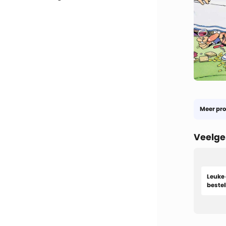
Meer pro
Veelge
Leuke 
bestel