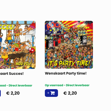
Wenskaart Party time!
aart Succes!
Op voorraad - Direct leverbaar
aad - Direct leverbaar
€
2,20
€
2,20