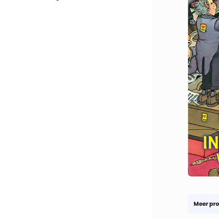
Meer pro