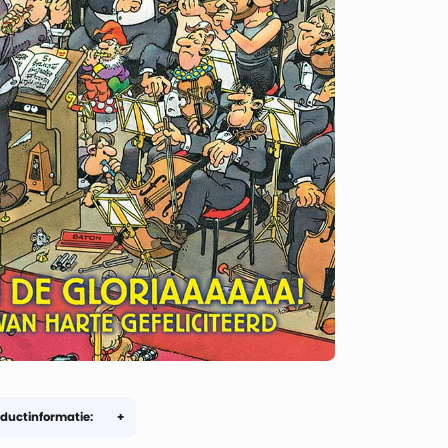
ductinformatie: