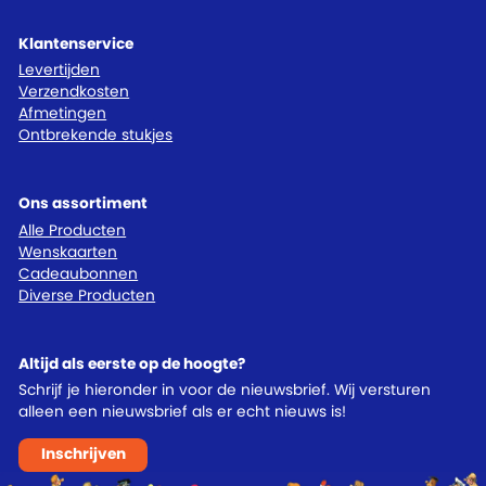
Klantenservice
Levertijden
Verzendkosten
Afmetingen
Ontbrekende stukjes
Ons assortiment
Alle Producten
Wenskaarten
Cadeaubonnen
Diverse Producten
Altijd als eerste op de hoogte?
Schrijf je hieronder in voor de nieuwsbrief. Wij versturen
alleen een nieuwsbrief als er echt nieuws is!
Inschrijven