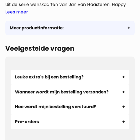
Uit de serie wenskaarten van Jan van Haasteren: Happy
Lees meer
Birthday
Meer productinformatie:
Veelgestelde vragen
Leuke extra's bij een bestelling?
Wanneer wordt mijn bestelling verzonden?
Hoe wordt mijn bestelling verstuurd?
Pre-orders