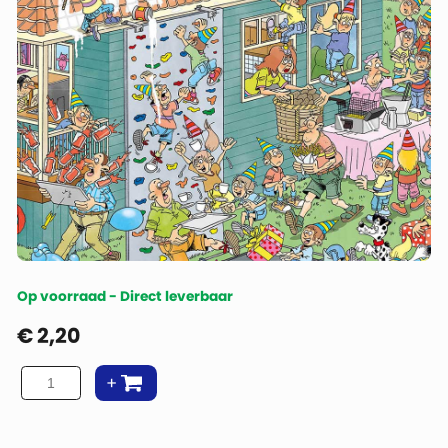
Op voorraad - Direct leverbaar
€
2,20