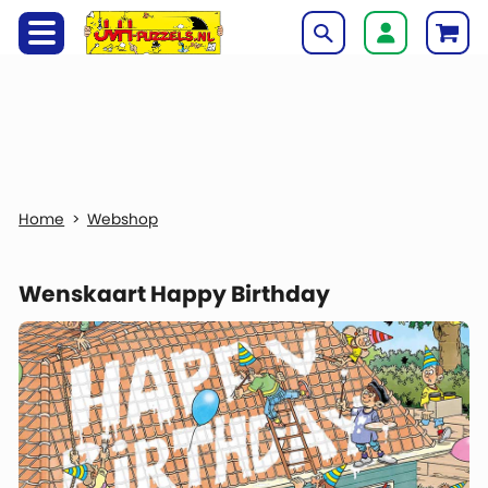
Webshop
Wenskaart Happy Birthday