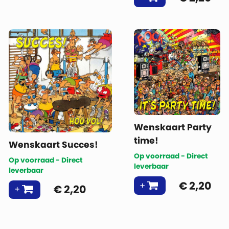
Wenskaart Party
time!
Wenskaart Succes!
Op voorraad - Direct
Op voorraad - Direct
leverbaar
leverbaar
€
2,20
€
2,20