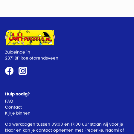
Zuideinde 1h
2371 BP Roelofarendsveen
Hulp nodig?
FAQ
Contact
Kijkje binnen
Op werkdagen tussen 09:00 en 17:00 uur staan wij voor je
klaar en kan je contact opnemen met Frederike, Naomi of