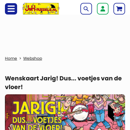
Webshop
Wenskaart Jarig! Dus... voetjes van de
vloer!