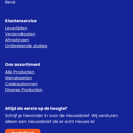
René
Klantenservice
Levertijden
Verzendkosten
Afmetingen
Ontbrekende stukjes
Ons assortiment
Alle Producten
Wenskaarten
Cadeaubonnen
Diverse Producten
Altijd als eerste op de hoogte?
Schrijf je hieronder in voor de nieuwsbrief. Wij versturen
alleen een nieuwsbrief als er echt nieuws is!