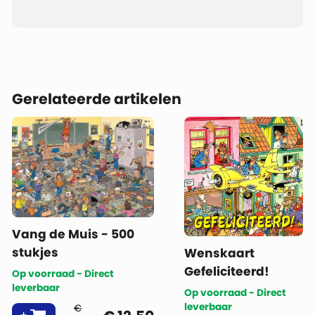
Gerelateerde artikelen
Vang de Muis - 500
stukjes
Wenskaart
Gefeliciteerd!
Op voorraad - Direct
leverbaar
Op voorraad - Direct
leverbaar
€