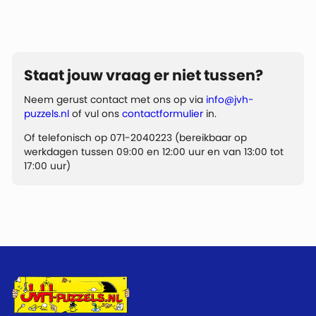
Staat jouw vraag er niet tussen?
Neem gerust contact met ons op via
info@jvh-
puzzels.nl
of vul ons
contactformulier
in.
Of telefonisch op 071-2040223 (bereikbaar op
werkdagen tussen 09:00 en 12:00 uur en van 13:00 tot
17:00 uur)