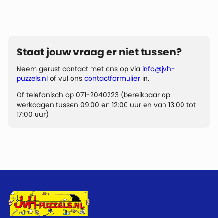
Staat jouw vraag er niet tussen?
Neem gerust contact met ons op via
info@jvh-
puzzels.nl
of vul ons
contactformulier
in.
Of telefonisch op 071-2040223 (bereikbaar op
werkdagen tussen 09:00 en 12:00 uur en van 13:00 tot
17:00 uur)