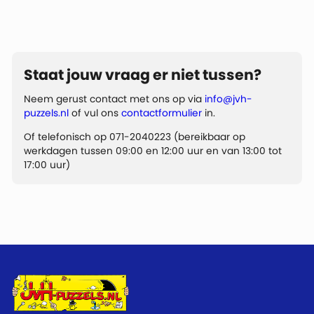
Staat jouw vraag er niet tussen?
Neem gerust contact met ons op via
info@jvh-
puzzels.nl
of vul ons
contactformulier
in.
Of telefonisch op 071-2040223 (bereikbaar op
werkdagen tussen 09:00 en 12:00 uur en van 13:00 tot
17:00 uur)