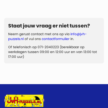
Staat jouw vraag er niet tussen?
Neem gerust contact met ons op via
info@jvh-
puzzels.nl
of vul ons
contactformulier
in.
Of telefonisch op 071-2040223 (bereikbaar op
werkdagen tussen 09:00 en 12:00 uur en van 13:00 tot
17:00 uur)