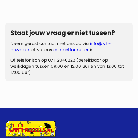
Staat jouw vraag er niet tussen?
Neem gerust contact met ons op via
info@jvh-
puzzels.nl
of vul ons
contactformulier
in.
Of telefonisch op 071-2040223 (bereikbaar op
werkdagen tussen 09:00 en 12:00 uur en van 13:00 tot
17:00 uur)