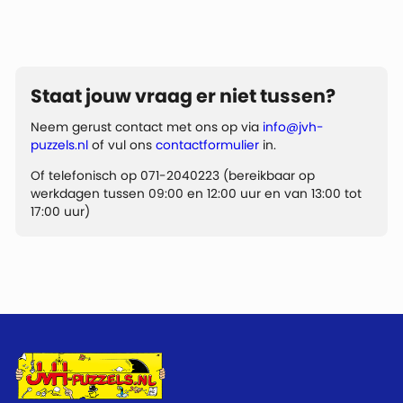
Staat jouw vraag er niet tussen?
Neem gerust contact met ons op via
info@jvh-
puzzels.nl
of vul ons
contactformulier
in.
Of telefonisch op 071-2040223 (bereikbaar op
werkdagen tussen 09:00 en 12:00 uur en van 13:00 tot
17:00 uur)